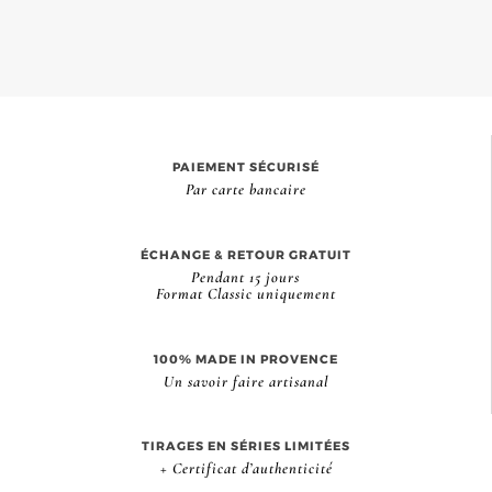
PAIEMENT SÉCURISÉ
Par carte bancaire
ÉCHANGE & RETOUR GRATUIT
Pendant 15 jours
Format Classic uniquement
100% MADE IN PROVENCE
Un savoir faire artisanal
TIRAGES EN SÉRIES LIMITÉES
+ Certificat d’authenticité