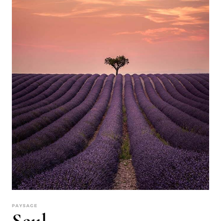
PAYSAGE
Seul