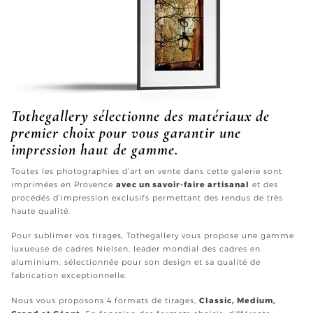
Tothegallery sélectionne des matériaux de
premier choix pour vous garantir une
impression haut de gamme.
Toutes les photographies d’art en vente dans cette galerie sont
imprimées en Provence
avec un savoir-faire artisanal
et des
procédés d’impression exclusifs permettant des rendus de très
haute qualité.
Pour sublimer vos tirages, Tothegallery vous propose une gamme
luxueuse de cadres Nielsen, leader mondial des cadres en
aluminium, sélectionnée pour son design et sa qualité de
fabrication exceptionnelle.
Nous vous proposons 4 formats de tirages,
Classic, Medium,