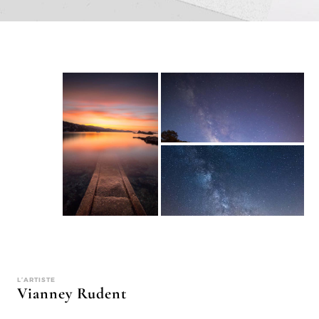
L’ARTISTE
Vianney Rudent