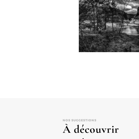
NOS SUGGESTIONS
À découvrir