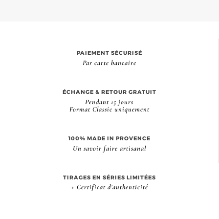
PAIEMENT SÉCURISÉ
Par carte bancaire
ÉCHANGE & RETOUR GRATUIT
Pendant 15 jours
Format Classic uniquement
100% MADE IN PROVENCE
Un savoir faire artisanal
TIRAGES EN SÉRIES LIMITÉES
+ Certificat d’authenticité