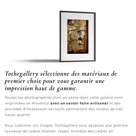
Tothegallery sélectionne des matériaux de
premier choix pour vous garantir une
impression haut de gamme.
Toutes les photographies d’art en vente dans cette galerie sont
imprimées en Provence
avec un savoir-faire artisanal
et des
procédés d’impression exclusifs permettant des rendus de très
haute qualité.
Pour sublimer vos tirages, Tothegallery vous propose une gamme
luxueuse de cadres Nielsen, leader mondial des cadres en