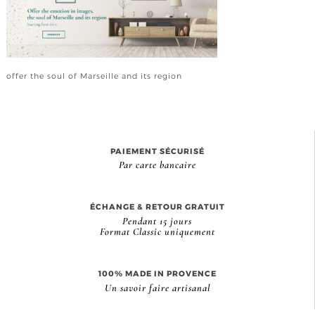
offer the soul of Marseille and its region
PAIEMENT SÉCURISÉ
Par carte bancaire
ÉCHANGE & RETOUR GRATUIT
Pendant 15 jours
Format Classic uniquement
100% MADE IN PROVENCE
Un savoir faire artisanal