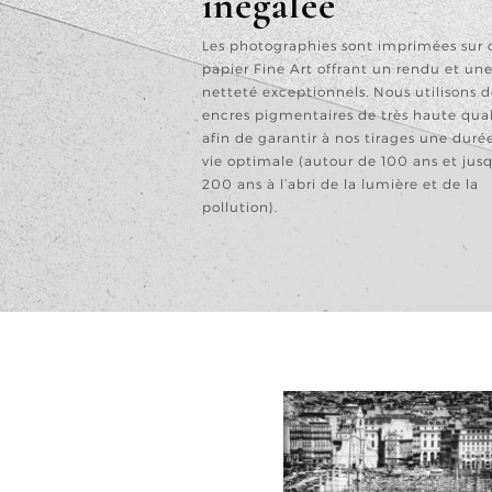
inégalée
Les photographies sont imprimées sur 
papier Fine Art offrant un rendu et un
netteté exceptionnels. Nous utilisons d
encres pigmentaires de très haute qual
afin de garantir à nos tirages une duré
vie optimale (autour de 100 ans et jus
200 ans à l’abri de la lumière et de la
pollution).