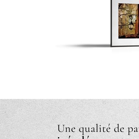
Une qualité de pa