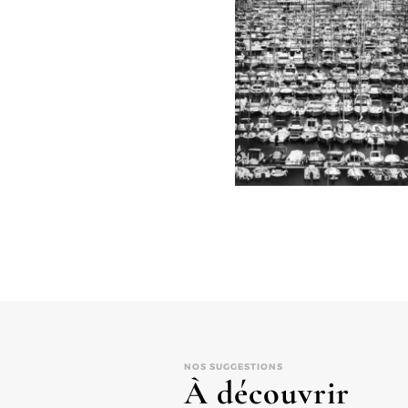
NOS SUGGESTIONS
À découvrir