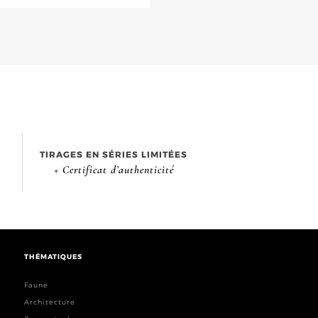
TIRAGES EN SÉRIES LIMITÉES
+ Certificat d’authenticité
THÉMATIQUES
Faune
Architecture