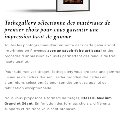
Tothegallery sélectionne des matériaux de
premier choix pour vous garantir une
impression haut de gamme.
Toutes les photographies d’art en vente dans cette galerie sont
imprimées en Provence
avec un savoir-faire artisanal
et des
procédés d’impression exclusifs permettant des rendus de très
haute qualité.
Pour sublimer vos tirages, Tothegallery vous propose une gamme
luxueuse de cadres Nielsen, leader mondial des cadres en
aluminium, sélectionnée pour son design et sa qualité de
fabrication exceptionnelle.
Nous vous proposons 4 formats de tirages,
Classic, Medium,
Grand et Géant
. En fonction des formats choisis, différents
supports et finitions vous sont proposés.