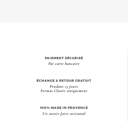
PAIEMENT SÉCURISÉ
Par carte bancaire
ÉCHANGE & RETOUR GRATUIT
Pendant 15 jours
Format Classic uniquement
100% MADE IN PROVENCE
Un savoir faire artisanal