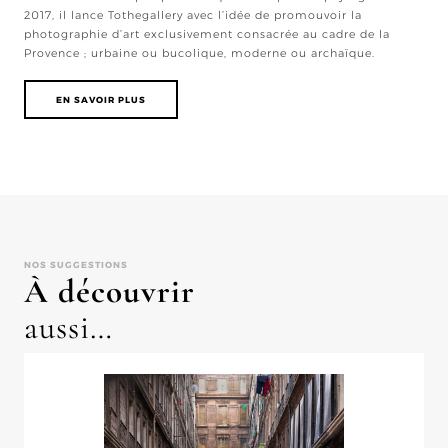
2017, il lance Tothegallery avec l’idée de promouvoir la
photographie d’art exclusivement consacrée au cadre de la
Provence ; urbaine ou bucolique, moderne ou archaïque.
EN SAVOIR PLUS
NOS SUGGESTIONS
À découvrir
aussi…