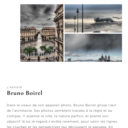
L’ARTISTE
Bruno Boirel
Dans le viseur de son appareil photo, Bruno Boirel glisse l’œil
de l’architecte. Ses photos semblent tracées à la règle et au
compas. Il arpente la ville, la nature parfois, et plante son
objectif là où le regard s’arrête rarement, pour saisir les lignes,
les courbes et les perspectives qui découpent le paysage. En