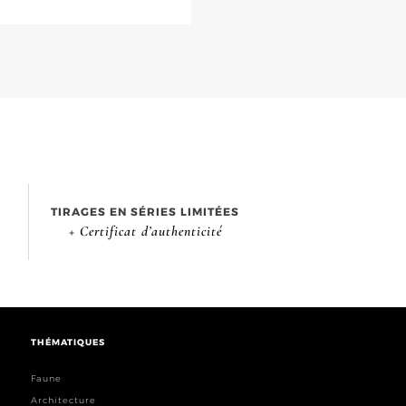
TIRAGES EN SÉRIES LIMITÉES
+ Certificat d’authenticité
THÉMATIQUES
Faune
Architecture