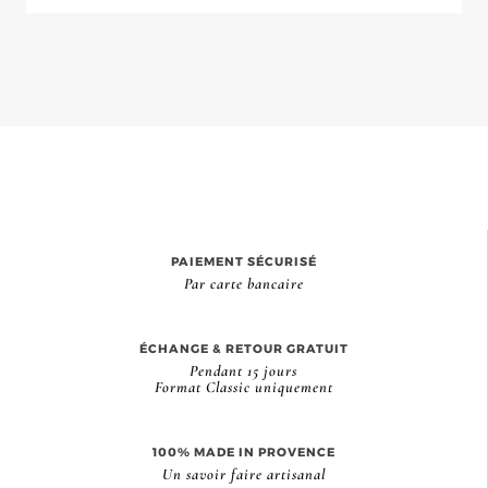
PAIEMENT SÉCURISÉ
Par carte bancaire
ÉCHANGE & RETOUR GRATUIT
Pendant 15 jours
Format Classic uniquement
100% MADE IN PROVENCE
Un savoir faire artisanal