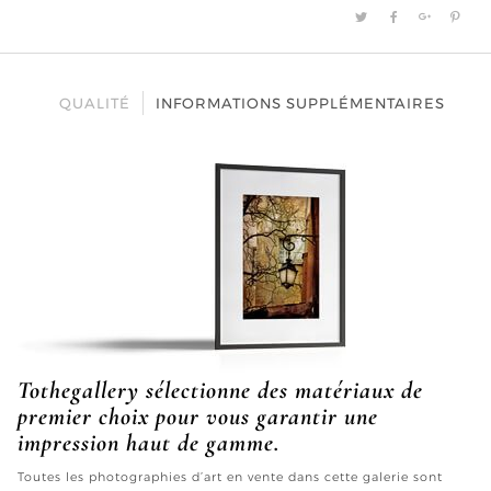
QUALITÉ
INFORMATIONS SUPPLÉMENTAIRES
Tothegallery sélectionne des matériaux de
premier choix pour vous garantir une
impression haut de gamme.
Toutes les photographies d’art en vente dans cette galerie sont