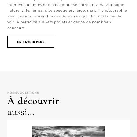
moments uniques que nous propose notre univers. Montagne,
nature, ville, humain. Le spectre est large, mais il photographie
avec passion l’ensemble des domaines qu’il lui ait donné de
voir. A participé à divers projets et gagné de nombreux
concours.
EN SAVOIR PLUS
NOS SUGGESTIONS
À découvrir
aussi…