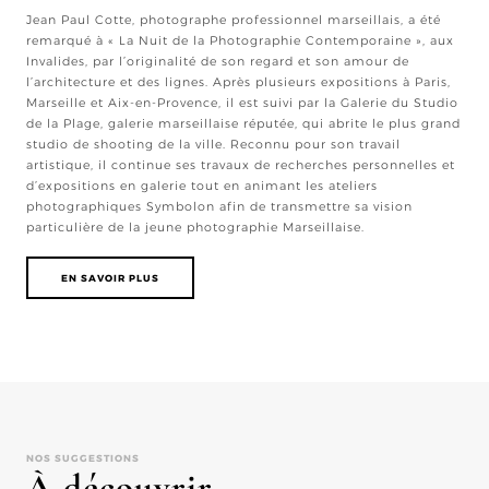
Jean Paul Cotte, photographe professionnel marseillais, a été
remarqué à « La Nuit de la Photographie Contemporaine », aux
Invalides, par l’originalité de son regard et son amour de
l’architecture et des lignes. Après plusieurs expositions à Paris,
Marseille et Aix-en-Provence, il est suivi par la Galerie du Studio
de la Plage, galerie marseillaise réputée, qui abrite le plus grand
studio de shooting de la ville. Reconnu pour son travail
artistique, il continue ses travaux de recherches personnelles et
d’expositions en galerie tout en animant les ateliers
photographiques Symbolon afin de transmettre sa vision
particulière de la jeune photographie Marseillaise.
EN SAVOIR PLUS
NOS SUGGESTIONS
À découvrir