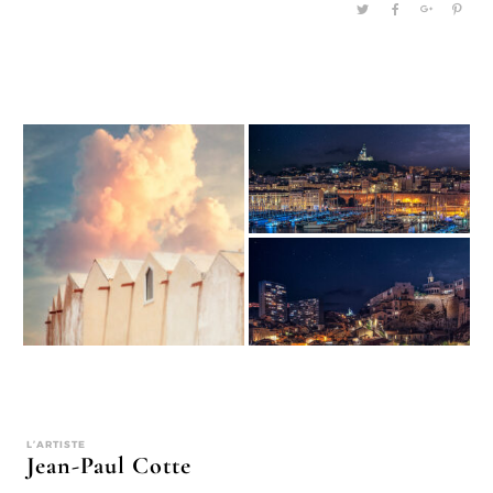
L’ARTISTE
Jean-Paul Cotte