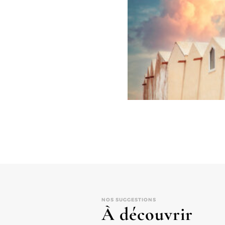
NOS SUGGESTIONS
À découvrir