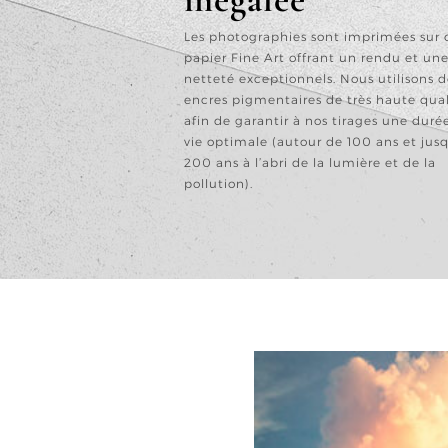
Les photographies sont imprimées sur 
papier Fine Art offrant un rendu et un
netteté exceptionnels. Nous utilisons d
encres pigmentaires de très haute qual
afin de garantir à nos tirages une duré
vie optimale (autour de 100 ans et jus
200 ans à l’abri de la lumière et de la
pollution).