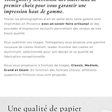
premier choix pour vous garantir une
impression haut de gamme.
Toutes les photographies d’art en vente dans cette galerie sont
imprimées en Provence
avec un savoir-faire artisanal
et des
procédés d’impression exclusifs permettant des rendus de très
haute qualité.
Pour sublimer vos tirages, Tothegallery vous propose une gamme
luxueuse de cadres Nielsen, leader mondial des cadres en
aluminium, sélectionnée pour son design et sa qualité de
fabrication exceptionnelle.
Nous vous proposons 4 formats de tirages,
Classic, Medium,
Grand et Géant
. En fonction des formats choisis, différents
supports et finitions vous sont proposés.
Une qualité de papier