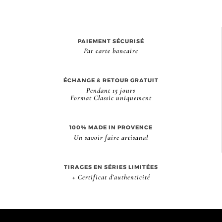
PAIEMENT SÉCURISÉ
Par carte bancaire
ÉCHANGE & RETOUR GRATUIT
Pendant 15 jours
Format Classic uniquement
100% MADE IN PROVENCE
Un savoir faire artisanal
TIRAGES EN SÉRIES LIMITÉES
+ Certificat d’authenticité