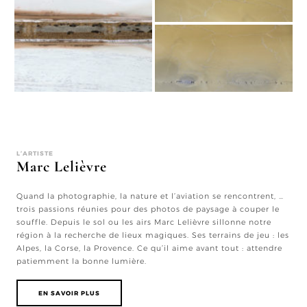
L’ARTISTE
Marc Lelièvre
Quand la photographie, la nature et l’aviation se rencontrent, …
trois passions réunies pour des photos de paysage à couper le
souffle. Depuis le sol ou les airs Marc Lelièvre sillonne notre
région à la recherche de lieux magiques. Ses terrains de jeu : les
Alpes, la Corse, la Provence. Ce qu’il aime avant tout : attendre
patiemment la bonne lumière.
EN SAVOIR PLUS