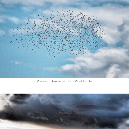
Poésie urbaine © Jean-Paul Cotte