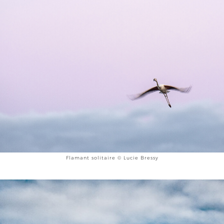
Flamant solitaire © Lucie Bressy