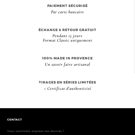
PAIEMENT SÉCURISÉ
Par carte bancaire
ÉCHANGE & RETOUR GRATUIT
Pendant 15 jours
Format Classic uniquement
100% MADE IN PROVENCE
Un savoir faire artisanal
TIRAGES EN SÉRIES LIMITÉES
+ Certificat d’authenticité
CONTACT
Vous souhaitez exposer vos oeuvres ?