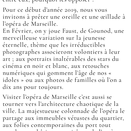
Pour ce début d’année 2019, nous vous
invitons à prêter une oreille et une œillade à
l’opéra de Marseille.
En Février, on y joue Faust, de Gounod, une
merveilleuse variation sur la jeunesse
éternelle, thème que les irréductibles
photographes associeront volontiers à leur
art ; aux portraits inaltérables des stars du
cinéma en noir et blanc, aux retouches
numériques qui gomment l’âge de nos «
idoles » ou aux photos de familles où l’on a
dix ans pour toujours.
Visiter l’opéra de Marseille c’est aussi se
tourner vers l’architecture chaotique de la
ville. La majestueuse colonnade de l’opéra le
partage aux immeubles vétustes du quartier,
aux folies contemporaines du port tout