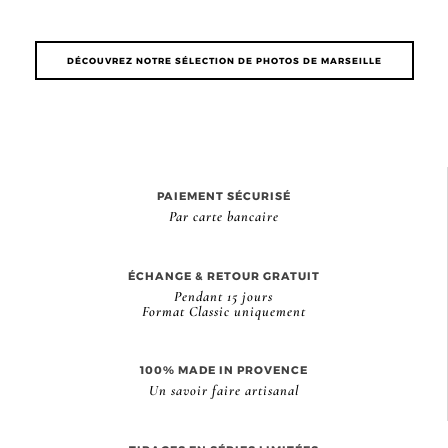
DÉCOUVREZ NOTRE SÉLECTION DE PHOTOS DE MARSEILLE
PAIEMENT SÉCURISÉ
Par carte bancaire
ÉCHANGE & RETOUR GRATUIT
Pendant 15 jours
Format Classic uniquement
100% MADE IN PROVENCE
Un savoir faire artisanal