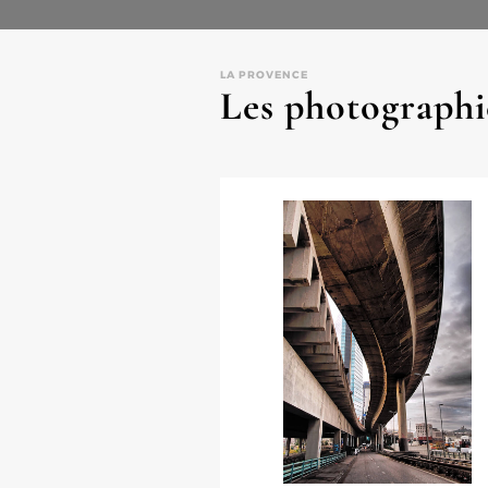
LA PROVENCE
Les photographi