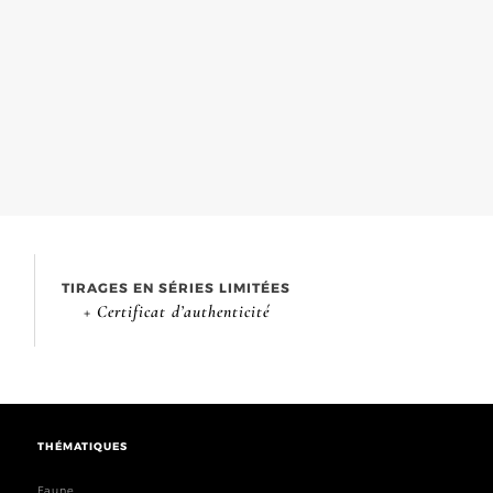
TIRAGES EN SÉRIES LIMITÉES
+ Certificat d’authenticité
THÉMATIQUES
Faune