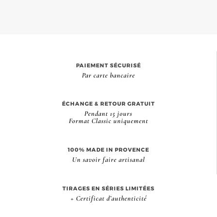
PAIEMENT SÉCURISÉ
Par carte bancaire
ÉCHANGE & RETOUR GRATUIT
Pendant 15 jours
Format Classic uniquement
100% MADE IN PROVENCE
Un savoir faire artisanal
TIRAGES EN SÉRIES LIMITÉES
+ Certificat d’authenticité