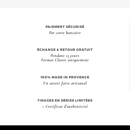
PAIEMENT SÉCURISÉ
Par carte bancaire
ÉCHANGE & RETOUR GRATUIT
Pendant 15 jours
Format Classic uniquement
100% MADE IN PROVENCE
Un savoir faire artisanal
TIRAGES EN SÉRIES LIMITÉES
+ Certificat d’authenticité