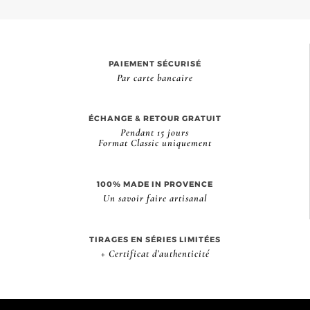
PAIEMENT SÉCURISÉ
Par carte bancaire
ÉCHANGE & RETOUR GRATUIT
Pendant 15 jours
Format Classic uniquement
100% MADE IN PROVENCE
Un savoir faire artisanal
TIRAGES EN SÉRIES LIMITÉES
+ Certificat d’authenticité