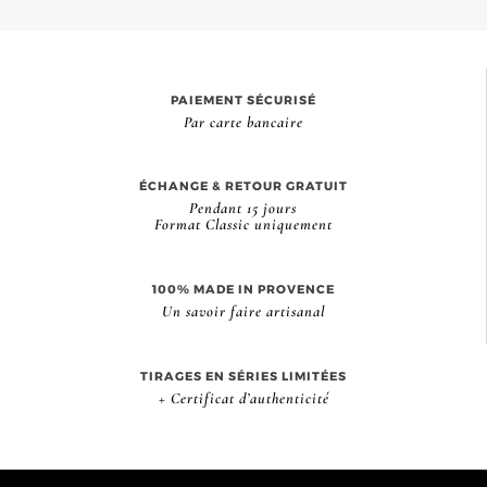
PAIEMENT SÉCURISÉ
Par carte bancaire
ÉCHANGE & RETOUR GRATUIT
Pendant 15 jours
Format Classic uniquement
100% MADE IN PROVENCE
Un savoir faire artisanal
TIRAGES EN SÉRIES LIMITÉES
+ Certificat d’authenticité