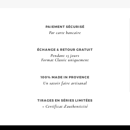
PAIEMENT SÉCURISÉ
Par carte bancaire
ÉCHANGE & RETOUR GRATUIT
Pendant 15 jours
Format Classic uniquement
100% MADE IN PROVENCE
Un savoir faire artisanal
TIRAGES EN SÉRIES LIMITÉES
+ Certificat d’authenticité