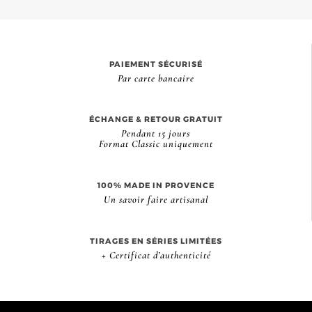
PAIEMENT SÉCURISÉ
Par carte bancaire
ÉCHANGE & RETOUR GRATUIT
Pendant 15 jours
Format Classic uniquement
100% MADE IN PROVENCE
Un savoir faire artisanal
TIRAGES EN SÉRIES LIMITÉES
+ Certificat d’authenticité