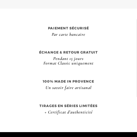
PAIEMENT SÉCURISÉ
Par carte bancaire
ÉCHANGE & RETOUR GRATUIT
Pendant 15 jours
Format Classic uniquement
100% MADE IN PROVENCE
Un savoir faire artisanal
TIRAGES EN SÉRIES LIMITÉES
+ Certificat d’authenticité