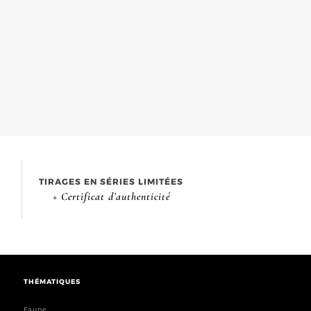
TIRAGES EN SÉRIES LIMITÉES
+ Certificat d’authenticité
THÉMATIQUES
Faune