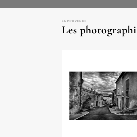
LA PROVENCE
Les photographi