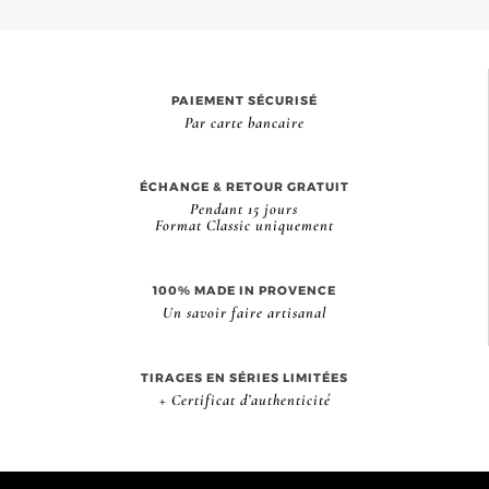
PAIEMENT SÉCURISÉ
Par carte bancaire
ÉCHANGE & RETOUR GRATUIT
Pendant 15 jours
Format Classic uniquement
100% MADE IN PROVENCE
Un savoir faire artisanal
TIRAGES EN SÉRIES LIMITÉES
+ Certificat d’authenticité