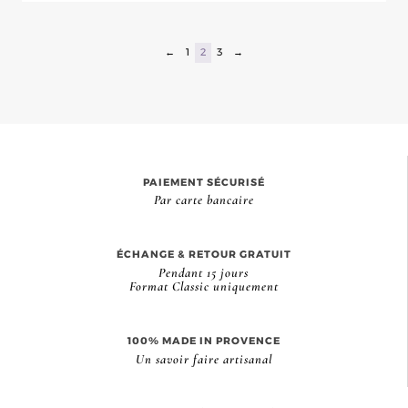
←
1
2
3
→
PAIEMENT SÉCURISÉ
Par carte bancaire
ÉCHANGE & RETOUR GRATUIT
Pendant 15 jours
Format Classic uniquement
100% MADE IN PROVENCE
Un savoir faire artisanal