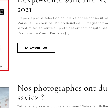
2021
Etape 2 après sa sélection pour la 2e année consécutive 
Marseille… Le choix par Bruno Boirel des 5 images forma
seront mises en vente au profit des enfants hospitalisés
L’expo-vente Vœux d’Artistes [...]
EN SAVOIR PLUS
Nos photographes ont du 
saviez ?
Tothegallery vous le prouve à nouveau ! Sébastien Rolla