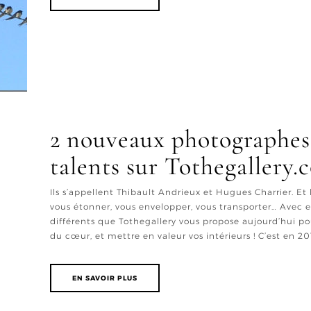
2 nouveaux photographes 
talents sur Tothegallery.
Ils s’appellent Thibault Andrieux et Hugues Charrier. E
vous étonner, vous envelopper, vous transporter… Avec eu
différents que Tothegallery vous propose aujourd’hui po
du cœur, et mettre en valeur vos intérieurs ! C’est en 2010
EN SAVOIR PLUS