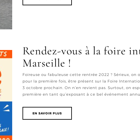
Rendez-vous à la foire in
Marseille !
Foireuse ou fabuleuse cette rentrée 2022 ? Sérieux, on os
pour la première fois, être présent sur la Foire Interna
3 octobre prochain. On n’en revient pas. Surtout, on es
première en tant qu’exposant à ce bel événement annuel
EN SAVOIR PLUS